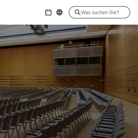
Veranstaltungskalender