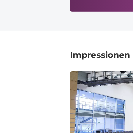
Impressionen