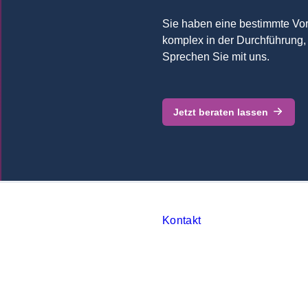
Sie haben eine bestimmte Vo
komplex in der Durchführung,
Sprechen Sie mit uns.
Jetzt beraten lassen
Kontakt