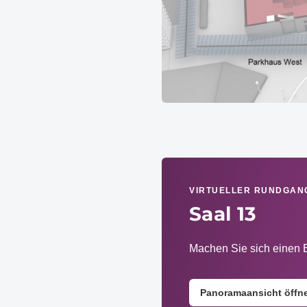
VIRTUELLER RUNDGAN
Saal 13
Machen Sie sich einen 
Panoramaansicht öffn