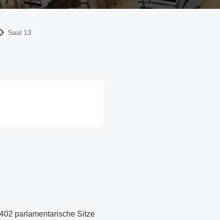
Saal 13
 402 parlamentarische Sitze