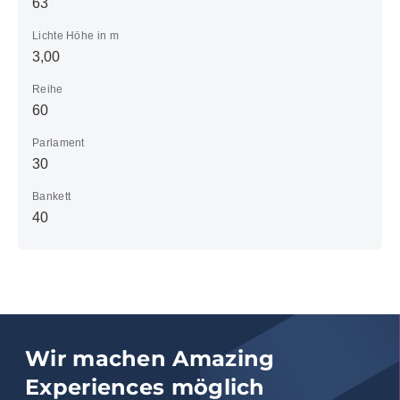
63
Lichte Höhe in m
3,00
Reihe
60
Parlament
30
Bankett
40
Wir machen Amazing
Experiences möglich