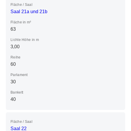
Fläche / Saal
Saal 21a und 21b
Fläche in m²
63
Lichte Höhe in m
3,00
Reihe
60
Parlament
30
Bankett
40
Fläche / Saal
Saal 22