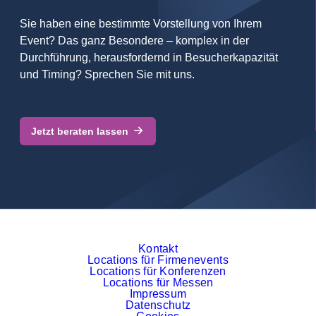
Sie haben eine bestimmte Vorstellung von Ihrem
Event? Das ganz Besondere – komplex in der
Durchführung, herausfordernd in Besucherkapazität
und Timing? Sprechen Sie mit uns.
Jetzt beraten lassen
Kontakt
Locations für Firmenevents
Locations für Konferenzen
Locations für Messen
Impressum
Datenschutz