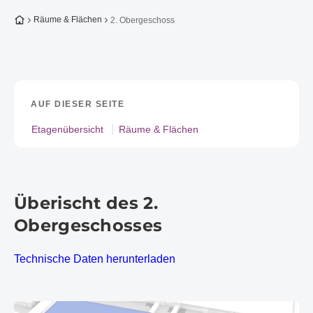
Zur Startseite
Räume & Flächen
2. Obergeschoss
AUF DIESER SEITE
Etagenübersicht
Räume & Flächen
Überischt des 2.
Obergeschosses
Technische Daten herunterladen