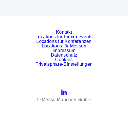
Kontakt
Locations für Firmenevents
Locations für Konferenzen
Locations für Messen
Impressum
Datenschutz
Cookies
Privatsphäre-Einstellungen
LinkedIn
© Messe München GmbH