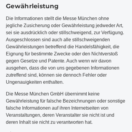
Gewährleistung
Die Informationen stellt die Messe München ohne
jegliche Zusicherung oder Gewährleistung jedweder Art,
sei sie ausdrücklich oder stillschweigend, zur Verfügung.
Ausgeschlossen sind auch alle stillschweigenden
Gewährleistungen betreffend die Handelsfähigkeit, die
Eignung für bestimmte Zwecke oder den Nichtverstoß
gegen Gesetze und Patente. Auch wenn wir davon
ausgehen, dass die von uns gegebenen Informationen
zutreffend sind, können sie dennoch Fehler oder
Ungenauigkeiten enthalten.
Die Messe München GmbH übernimmt keine
Gewährleistung für falsche Bezeichnungen oder sonstige
falsche Informationen auf ihren Internetseiten von
Veranstaltungen, deren Veranstalter sie nicht ist und
deren Inhalt sie nicht zu verantworten hat.