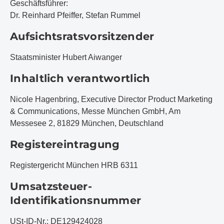
Geschäftsführer:
Dr. Reinhard Pfeiffer, Stefan Rummel
Aufsichtsratsvorsitzender
Staatsminister Hubert Aiwanger
Inhaltlich verantwortlich
Nicole Hagenbring, Executive Director Product Marketing
& Communications, Messe München GmbH, Am
Messesee 2, 81829 München, Deutschland
Registereintragung
Registergericht München HRB 6311
Umsatzsteuer-
Identifikationsnummer
USt-ID-Nr.: DE129424028