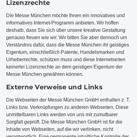
Lizenzrechte
Die Messe München möchte Ihnen ein innovatives und
informatives Internet-Programm anbieten. Wir hoffen
deshalb, dass Sie sich über unsere kreative Gestaltung
genauso freuen wie wir. Wir bitten Sie aber dennoch um
Verständnis dafür, dass die Messe München ihr geistiges
Eigentum, einschließlich Patente, Handelsmarken und
Urheberrechte, schützen muss und diese Internetseiten
keinerlei Lizenzrechte an dem geistigen Eigentum der
Messe München gewähren können.
Externe Verweise und Links
Die Webseiten der Messe München GmbH enthalten z. T.
Links bzw. Verknüpfungen zu anderen Webseiten. Diese
unmittelbaren Links werden von uns mit zumutbarer
Sorgfalt geprüft. Die Messe München GmbH ist für die
Inhalte von Webseiten, auf die wir verlinken, nicht
verantwortlich. Eine permanente inhaltliche Kontrolle der