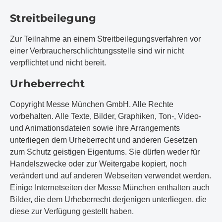
Streitbeilegung
Zur Teilnahme an einem Streitbeilegungsverfahren vor
einer Verbraucherschlichtungsstelle sind wir nicht
verpflichtet und nicht bereit.
Urheberrecht
Copyright Messe München GmbH. Alle Rechte
vorbehalten. Alle Texte, Bilder, Graphiken, Ton-, Video-
und Animationsdateien sowie ihre Arrangements
unterliegen dem Urheberrecht und anderen Gesetzen
zum Schutz geistigen Eigentums. Sie dürfen weder für
Handelszwecke oder zur Weitergabe kopiert, noch
verändert und auf anderen Webseiten verwendet werden.
Einige Internetseiten der Messe München enthalten auch
Bilder, die dem Urheberrecht derjenigen unterliegen, die
diese zur Verfügung gestellt haben.