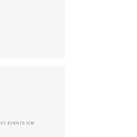
ST EVENTS ICM