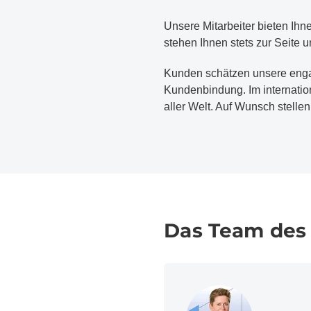
Unsere Mitarbeiter bieten Ihn
stehen Ihnen stets zur Seite u
Kunden schätzen unsere enga
Kundenbindung. Im internatio
aller Welt. Auf Wunsch stelle
Das Team des