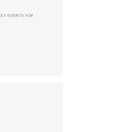
ST EVENTS ICM