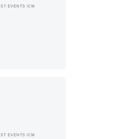
ST EVENTS ICM
ST EVENTS ICM