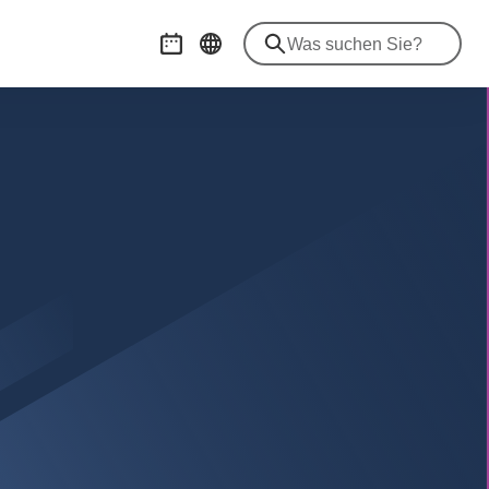
Veranstaltungskalender