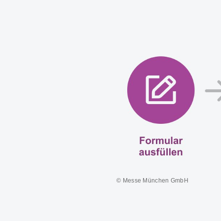
© Messe München GmbH