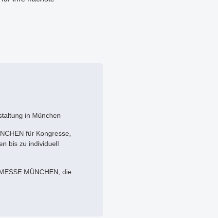
nstaltung in München
ÜNCHEN für Kongresse,
 bis zu individuell
ER MESSE MÜNCHEN, die