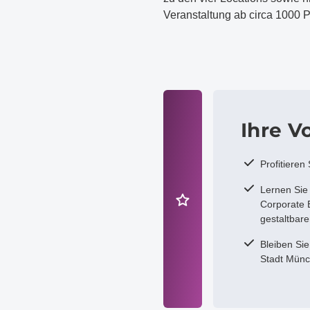
Veranstaltung ab circa 1000 
Ihre Vo
Profitieren
Lernen Sie
Corporate E
gestaltbar
Bleiben Si
Stadt Münc