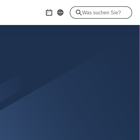
Veranstaltungskalender