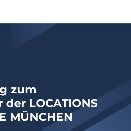
g zum
r der LOCATIONS
SE MÜNCHEN