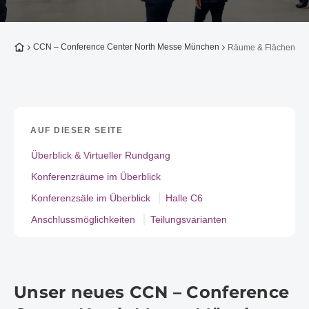
Zur Startseite
CCN – Conference Center North Messe München
Räume & Flächen
AUF DIESER SEITE
Überblick & Virtueller Rundgang
Konferenzräume im Überblick
Konferenzsäle im Überblick
Halle C6
Anschlussmöglichkeiten
Teilungsvarianten
Unser neues CCN – Conference