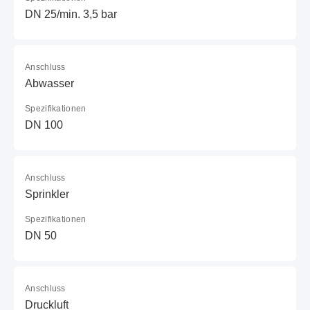
DN 25/min. 3,5 bar
Anschluss
Abwasser
Spezifikationen
DN 100
Anschluss
Sprinkler
Spezifikationen
DN 50
Anschluss
Druckluft