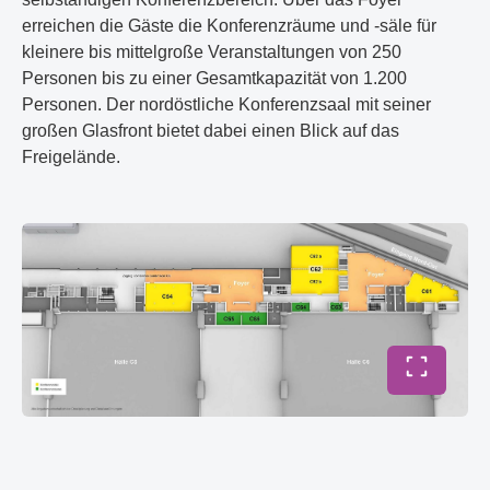
erreichen die Gäste die Konferenzräume und -säle für
kleinere bis mittelgroße Veranstaltungen von 250
Personen bis zu einer Gesamtkapazität von 1.200
Personen. Der nordöstliche Konferenzsaal mit seiner
großen Glasfront bietet dabei einen Blick auf das
Freigelände.
Vollbild 