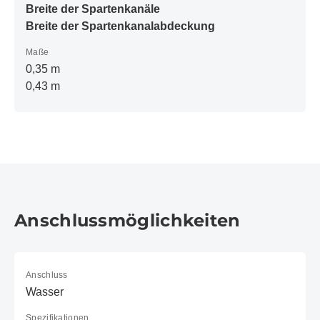
Breite der Spartenkanäle
Breite der Spartenkanalabdeckung
Maße
0,35 m
0,43 m
Anschlussmöglichkeiten
Anschluss
Wasser
Spezifikationen