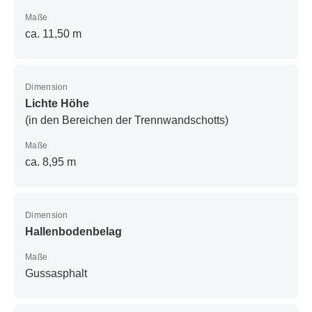
Maße
ca. 11,50 m
Dimension
Lichte Höhe
(in den Bereichen der Trennwandschotts)
Maße
ca. 8,95 m
Dimension
Hallenbodenbelag
Maße
Gussasphalt