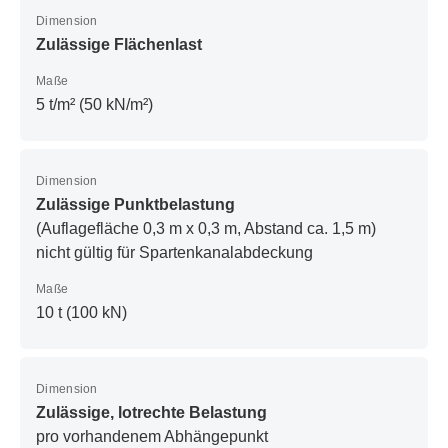
Dimension
Zulässige Flächenlast
Maße
5 t/m² (50 kN/m²)
Dimension
Zulässige Punktbelastung
(Auflagefläche 0,3 m x 0,3 m, Abstand ca. 1,5 m)
nicht gültig für Spartenkanalabdeckung
Maße
10 t (100 kN)
Dimension
Zulässige, lotrechte Belastung
pro vorhandenem Abhängepunkt