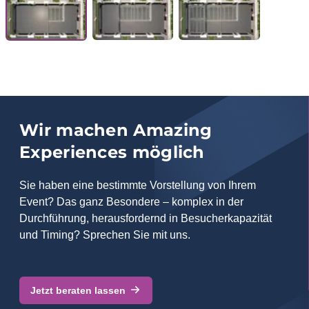
Wir machen Amazing
Experiences möglich
Sie haben eine bestimmte Vorstellung von Ihrem
Event? Das ganz Besondere – komplex in der
Durchführung, herausfordernd in Besucherkapazität
und Timing? Sprechen Sie mit uns.
Jetzt beraten lassen