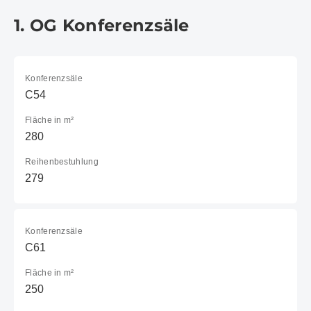
1. OG Konferenzsäle
Konferenzsäle
C54
Fläche in m²
280
Reihenbestuhlung
279
Konferenzsäle
C61
Fläche in m²
250