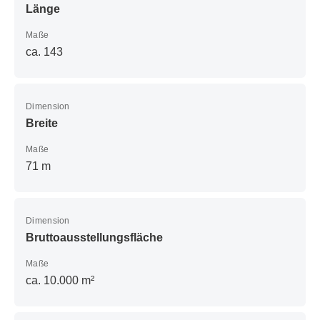
Länge
Maße
ca. 143
Dimension
Breite
Maße
71 m
Dimension
Bruttoausstellungsfläche
Maße
ca. 10.000 m²