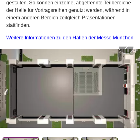
gestalten. So können einzelne, abgetrennte Teilbereiche
der Halle für Vortragsreihen genutzt werden, während in
einem anderen Bereich zeitgleich Präsentationen
stattfinden.
Weitere Informationen zu den Hallen der Messe München