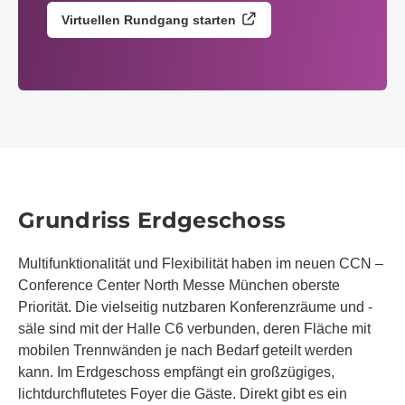
Virtuellen Rundgang starten
Grundriss Erdgeschoss
Multifunktionalität und Flexibilität haben im neuen CCN –
Conference Center North Messe München oberste
Priorität. Die vielseitig nutzbaren Konferenzräume und -
säle sind mit der Halle C6 verbunden, deren Fläche mit
mobilen Trennwänden je nach Bedarf geteilt werden
kann. Im Erdgeschoss empfängt ein großzügiges,
lichtdurchflutetes Foyer die Gäste. Direkt gibt es ein