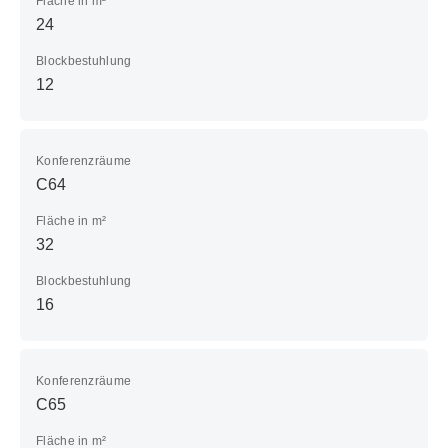
Fläche in m²
24
Blockbestuhlung
12
Konferenzräume
C64
Fläche in m²
32
Blockbestuhlung
16
Konferenzräume
C65
Fläche in m²