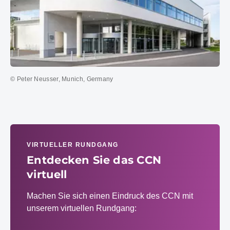
© Peter Neusser, Munich, Germany
VIRTUELLER RUNDGANG
Entdecken Sie das CCN
virtuell
Machen Sie sich einen Eindruck des CCN mit
unserem virtuellen Rundgang: