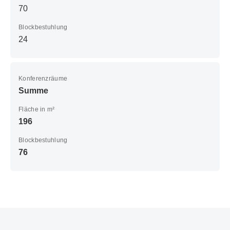
70
Blockbestuhlung
24
Konferenzräume
Summe
Fläche in m²
196
Blockbestuhlung
76