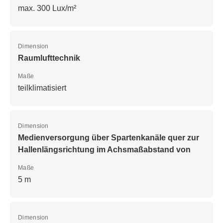
max. 300 Lux/m²
Dimension
Raumlufttechnik
Maße
teilklimatisiert
Dimension
Medienversorgung über Spartenkanäle quer zur
Hallenlängsrichtung im Achsmaßabstand von
Maße
5 m
Dimension