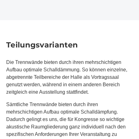
Teilungsvarianten
Die Trennwände bieten durch ihren mehrschichtigen
Aufbau optimale Schalldämmung. So können einzelne,
abgetrennte Teilbereiche der Halle als Vortragssaal
genutzt werden, während in einem anderen Bereich
zeitgleich eine Ausstellung stattfindet.
Sämtliche Trennwände bieten durch ihren
mehrschichtigen Aufbau optimale Schalldämpfung.
Dadurch gelingt es uns, die für Kongresse so wichtige
akustische Raumgliederung ganz individuell nach den
spezifischen Anforderungen Ihrer Veranstaltung zu