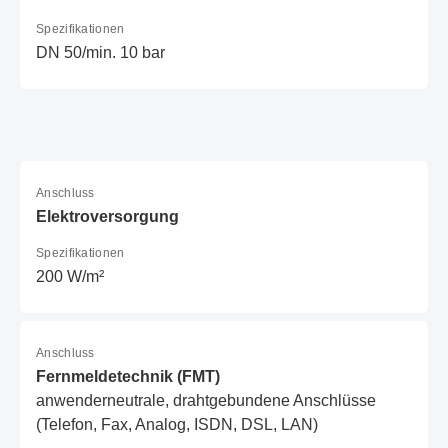
Spezifikationen
DN 50/min. 10 bar
Anschluss
Elektroversorgung
Spezifikationen
200 W/m²
Anschluss
Fernmeldetechnik (FMT)
anwenderneutrale, drahtgebundene Anschlüsse
(Telefon, Fax, Analog, ISDN, DSL, LAN)