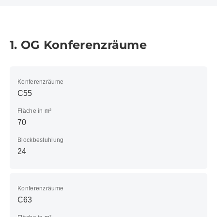
1. OG Konferenzräume
Konferenzräume
C55
Fläche in m²
70
Blockbestuhlung
24
Konferenzräume
C63