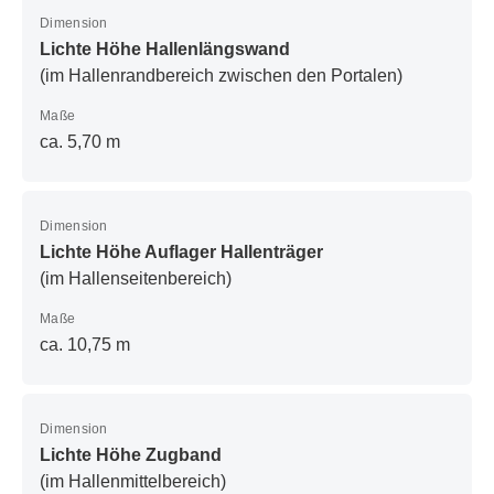
Dimension
Lichte Höhe Hallenlängswand
(im Hallenrandbereich zwischen den Portalen)
Maße
ca. 5,70 m
Dimension
Lichte Höhe Auflager Hallenträger
(im Hallenseitenbereich)
Maße
ca. 10,75 m
Dimension
Lichte Höhe Zugband
(im Hallenmittelbereich)