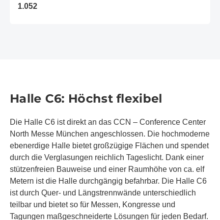
1.052
Halle C6: Höchst flexibel
Die Halle C6 ist direkt an das CCN – Conference Center
North Messe München angeschlossen. Die hochmoderne
ebenerdige Halle bietet großzügige Flächen und spendet
durch die Verglasungen reichlich Tageslicht. Dank einer
stützenfreien Bauweise und einer Raumhöhe von ca. elf
Metern ist die Halle durchgängig befahrbar. Die Halle C6
ist durch Quer- und Längstrennwände unterschiedlich
teilbar und bietet so für Messen, Kongresse und
Tagungen maßgeschneiderte Lösungen für jeden Bedarf.