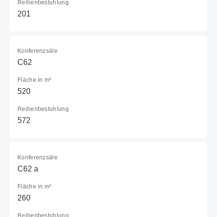
Reihenbestuhlung
201
Konferenzsäle
C62
Fläche in m²
520
Reihenbestuhlung
572
Konferenzsäle
C62 a
Fläche in m²
260
Reihenbestuhlung