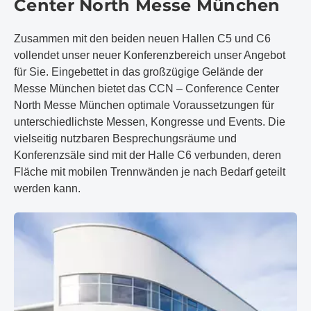
Center North Messe München
Zusammen mit den beiden neuen Hallen C5 und C6
vollendet unser neuer Konferenzbereich unser Angebot
für Sie. Eingebettet in das großzügige Gelände der
Messe München bietet das CCN – Conference Center
North Messe München optimale Voraussetzungen für
unterschiedlichste Messen, Kongresse und Events. Die
vielseitig nutzbaren Besprechungsräume und
Konferenzsäle sind mit der Halle C6 verbunden, deren
Fläche mit mobilen Trennwänden je nach Bedarf geteilt
werden kann.