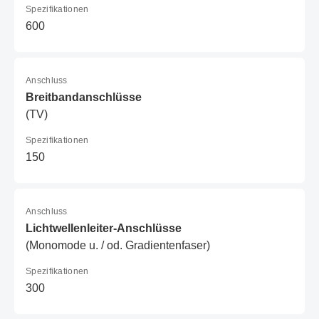
Spezifikationen
600
Anschluss
Breitbandanschlüsse
(TV)
Spezifikationen
150
Anschluss
Lichtwellenleiter-Anschlüsse
(Monomode u. / od. Gradientenfaser)
Spezifikationen
300