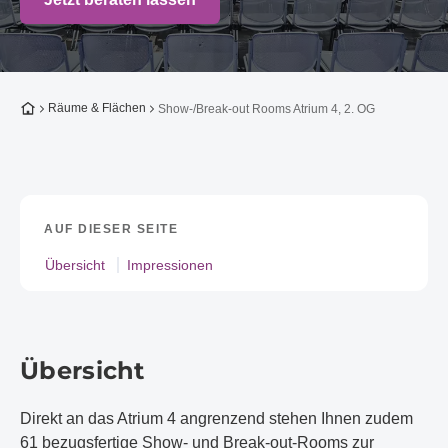
Zur Startseite
Räume & Flächen
Show-/Break-out Rooms Atrium 4, 2. OG
AUF DIESER SEITE
Übersicht
Impressionen
Übersicht
Direkt an das Atrium 4 angrenzend stehen Ihnen zudem
61 bezugsfertige Show- und Break-out-Rooms zur