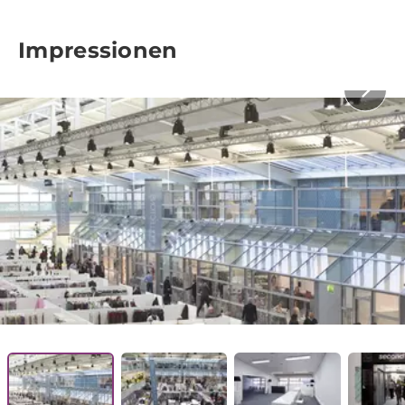
Impressionen