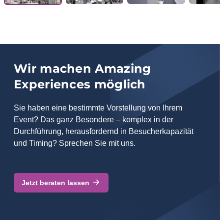
Wir machen Amazing
Experiences möglich
Sie haben eine bestimmte Vorstellung von Ihrem
Event? Das ganz Besondere – komplex in der
Durchführung, herausfordernd in Besucherkapazität
und Timing? Sprechen Sie mit uns.
Jetzt beraten lassen