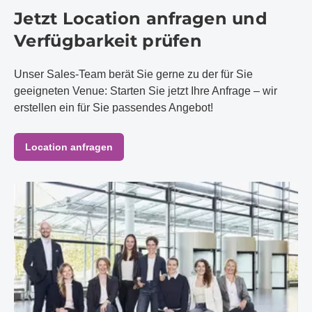
Jetzt Location anfragen und
Verfügbarkeit prüfen
Unser Sales-Team berät Sie gerne zu der für Sie
geeigneten Venue: Starten Sie jetzt Ihre Anfrage – wir
erstellen ein für Sie passendes Angebot!
Location anfragen