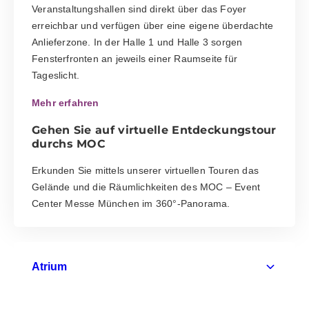
Veranstaltungshallen sind direkt über das Foyer
erreichbar und verfügen über eine eigene überdachte
Anlieferzone. In der Halle 1 und Halle 3 sorgen
Fensterfronten an jeweils einer Raumseite für
Tageslicht.
Mehr erfahren
Gehen Sie auf virtuelle Entdeckungstour
durchs MOC
Erkunden Sie mittels unserer virtuellen Touren das
Gelände und die Räumlichkeiten des MOC – Event
Center Messe München im 360°-Panorama.
Atrium