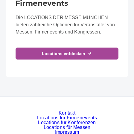
Firmenevents
Die LOCATIONS DER MESSE MÜNCHEN
bieten zahlreiche Optionen für Veranstalter von
Messen, Firmenevents und Kongressen.
Locations entdecken
Kontakt
Locations für Firmenevents
Locations für Konferenzen
Locations für Messen
Impressum