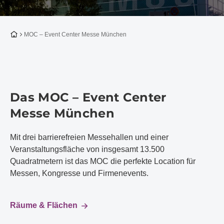
Zur Startseite
MOC – Event Center Messe München
Das MOC – Event Center
Messe München
Mit drei barrierefreien Messehallen und einer
Veranstaltungsfläche von insgesamt 13.500
Quadratmetern ist das MOC die perfekte Location für
Messen, Kongresse und Firmenevents.
Räume & Flächen