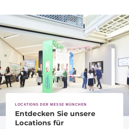
LOCATIONS DER MESSE MÜNCHEN
Entdecken Sie unsere
Locations für