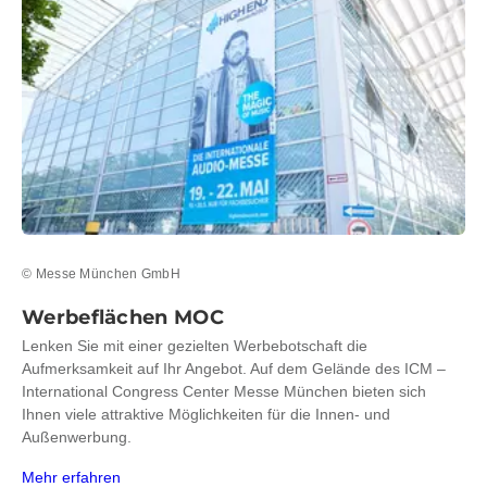
© Messe München GmbH
Werbeflächen MOC
Lenken Sie mit einer gezielten Werbebotschaft die
Aufmerksamkeit auf Ihr Angebot. Auf dem Gelände des ICM –
International Congress Center Messe München bieten sich
Ihnen viele attraktive Möglichkeiten für die Innen- und
Außenwerbung.
Mehr erfahren